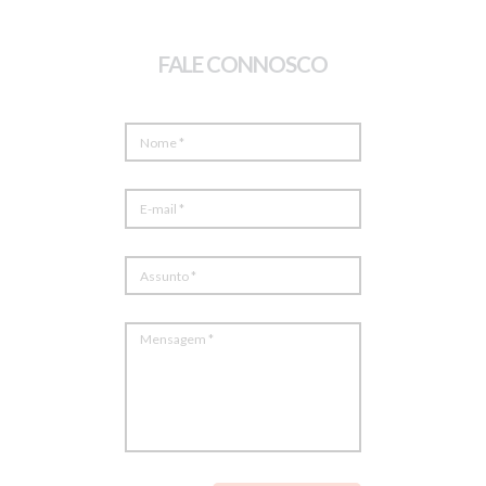
FALE CONNOSCO